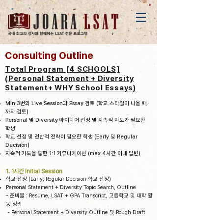
Consulting Outline
Total Program [4 SCHOOLS]
(Personal Statement + Diversity
Statement+ WHY School Essays)
Min 3번의 Live Session과 Essay 검토 (학교 스타일이 나올 때
까지 검토)
Personal 및 Diversity 아이디어 선정 및 지속적 지도가 필요한
학생
학교 선정 및 전반적 전략이 필요한 학생 (Early 및 Regular
Decision)
지속적 카톡을 통한 1:1 커뮤니케이션 (max 4시간 이내 답변)
1. 1시간 Initial Session
학교 선정 (Early, Regular Decision 학교 선정)
Personal Statement + Diversity Topic Search, Outline
- 준비물 : Resume, LSAT + GPA Transcript, 고등학교 및 대학 활
동 정리
- Personal Statement + Diversity Outline 및 Rough Draft