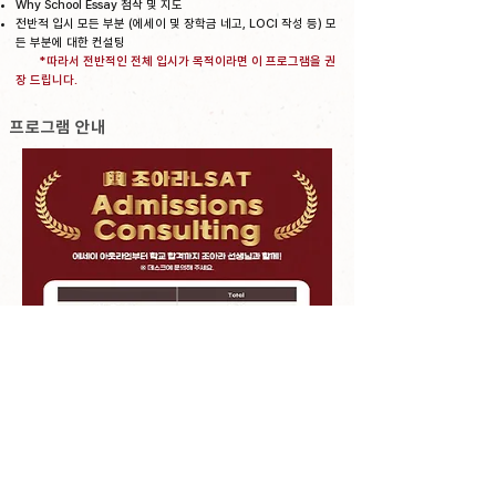
Why School Essay 첨삭 및 지도
전반적 입시 모든 부분 (에세이 및 장학금 네고, LOCI 작성 등) 모
든 부분에 대한 컨설팅
​ *따라서 전반적인 전체 입시가 목적이라면 이 프로그램을 권
장 드립니다.
​프로그램 안내